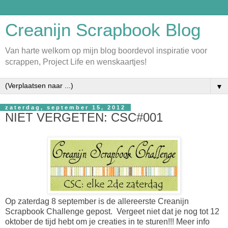
Creanijn Scrapbook Blog
Van harte welkom op mijn blog boordevol inspiratie voor
scrappen, Project Life en wenskaartjes!
▼
zaterdag, september 15, 2012
NIET VERGETEN: CSC#001
Op zaterdag 8 september is de allereerste Creanijn
Scrapbook Challenge gepost. Vergeet niet dat je nog tot 12
oktober de tijd hebt om je creaties in te sturen!!! Meer info